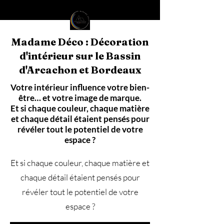
Madame Déco : Décoration
d'intérieur sur le Bassin
d'Arcachon et Bordeaux
Votre intérieur influence votre bien-
être… et votre image de marque.
Et si chaque couleur, chaque matière
et chaque détail étaient pensés pour
révéler tout le potentiel de votre
espace ?
Et si chaque couleur, chaque matière et
chaque détail étaient pensés pour
révéler tout le potentiel de votre
espace ?