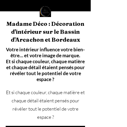
Madame Déco : Décoration
d'intérieur sur le Bassin
d'Arcachon et Bordeaux
Votre intérieur influence votre bien-
être… et votre image de marque.
Et si chaque couleur, chaque matière
et chaque détail étaient pensés pour
révéler tout le potentiel de votre
espace ?
Et si chaque couleur, chaque matière et
chaque détail étaient pensés pour
révéler tout le potentiel de votre
espace ?