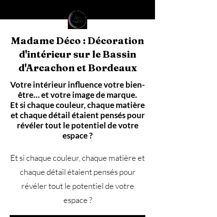
Madame Déco : Décoration
d'intérieur sur le Bassin
d'Arcachon et Bordeaux
Votre intérieur influence votre bien-
être… et votre image de marque.
Et si chaque couleur, chaque matière
et chaque détail étaient pensés pour
révéler tout le potentiel de votre
espace ?
Et si chaque couleur, chaque matière et
chaque détail étaient pensés pour
révéler tout le potentiel de votre
espace ?