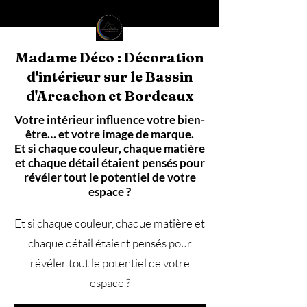
Madame Déco : Décoration
d'intérieur sur le Bassin
d'Arcachon et Bordeaux
Votre intérieur influence votre bien-
être… et votre image de marque.
Et si chaque couleur, chaque matière
et chaque détail étaient pensés pour
révéler tout le potentiel de votre
espace ?
Et si chaque couleur, chaque matière et
chaque détail étaient pensés pour
révéler tout le potentiel de votre
espace ?