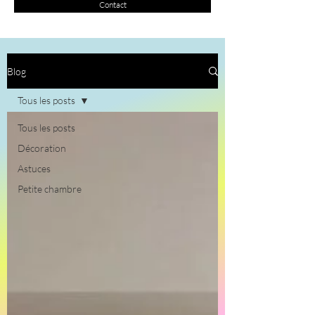
Contact
Blog
Tous les posts
Tous les posts
Décoration
Astuces
Petite chambre